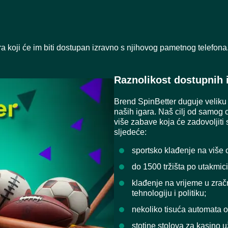
ra koji će im biti dostupan izravno s njihovog pametnog telefona.
Raznolikost dostupnih 
Brend SpinBetter duguje veliku
naših igara. Naš cilj od samog o
više zabave koja će zadovoljiti
sljedeće:
sportsko klađenje na više 
do 1500 tržišta po utakmici
klađenje na vrijeme u zrač
tehnologiju i politiku;
nekoliko tisuća automata o
stotine stolova za kasino 