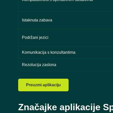
Istaknuta zabava
Podržani jezici
Komunikacija s konzultantima
Rezolucija zaslona
Preuzmi aplikaciju
Značajke aplikacije S