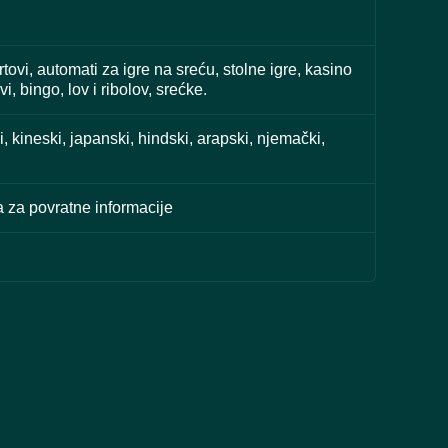
tovi, automati za igre na sreću, stolne igre, kasino
vi, bingo, lov i ribolov, srećke.
, kineski, japanski, hindski, arapski, njemački,
a za povratne informacije