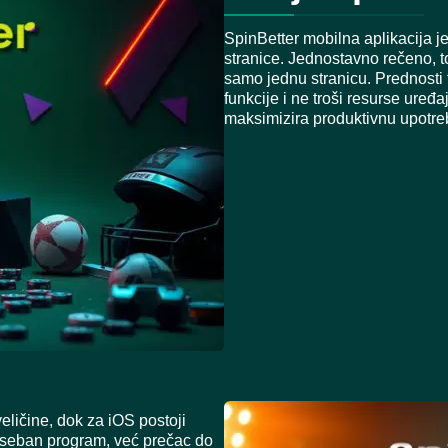
SpinBetter mobilna aplikacija j
stranice. Jednostavno rečeno, t
samo jednu stranicu. Prednosti 
funkcije i ne troši resurse uređ
maksimizira produktivnu upotreb
eličine, dok za iOS postoji
aseban program, već prečac do