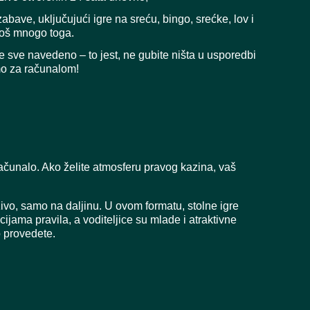
ave, uključujući igre na sreću, bingo, srećke, lov i
i još mnogo toga.
e sve navedeno – to jest, ne gubite ništa u usporedbi
amo za računalom!
računalo. Ako želite atmosferu pravog kazina, vaš
živo, samo na daljinu. U ovom formatu, stolne igre
cijama pravila, a voditeljice su mlade i atraktivne
o provedete.