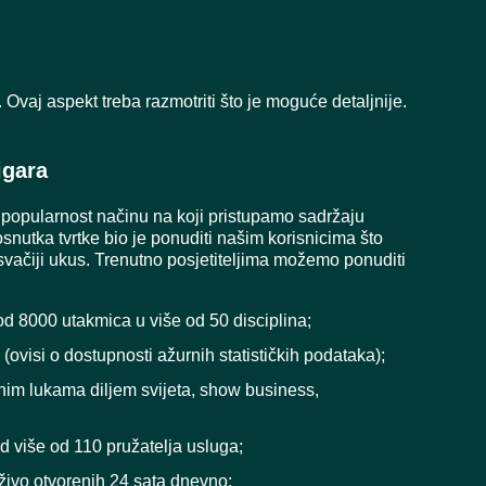
 Ovaj aspekt treba razmotriti što je moguće detaljnije.
igara
 popularnost načinu na koji pristupamo sadržaju
snutka tvrtke bio je ponuditi našim korisnicima što
 svačiji ukus. Trenutno posjetiteljima možemo ponuditi
od 8000 utakmica u više od 50 disciplina;
 (ovisi o dostupnosti ažurnih statističkih podataka);
nim lukama diljem svijeta, show business,
d više od 110 pružatelja usluga;
uživo otvorenih 24 sata dnevno;