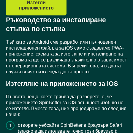
Изтегли
приложението
Ръководство за инсталиране
стъпка по стъпка
Тъй като за Android сме разработили пълноценен
инсталационен файл, а за iOS само създаваме PWA-
приложение, схемата за изтегляне и инсталиране на
програмата ще се различава значително в зависимост
от операционната система. Въпреки това, и в двата
случая всичко изглежда доста просто.
Изтегляне на приложението за iOS
Първото нещо, което трябва да разберете, е, че
приложението SpinBetter за iOS всъщност изобщо не
се изтегля. Вместо това, ние процедираме по следния
начин:
отворете уебсайта SpinBetter в браузъра Safari
(важно е да използвате точно този браузър!);