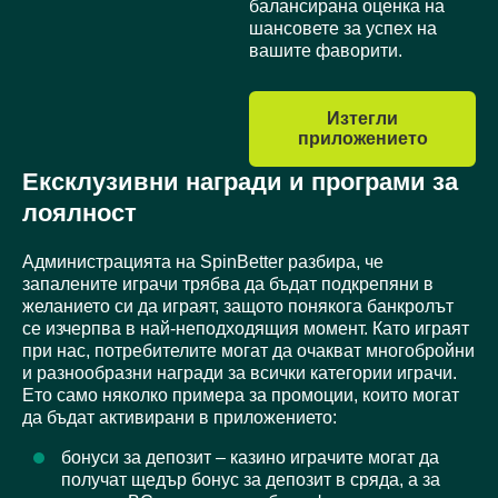
балансирана оценка на
шансовете за успех на
вашите фаворити.
Изтегли
приложението
Ексклузивни награди и програми за
лоялност
Администрацията на SpinBetter разбира, че
запалените играчи трябва да бъдат подкрепяни в
желанието си да играят, защото понякога банкролът
се изчерпва в най-неподходящия момент. Като играят
при нас, потребителите могат да очакват многобройни
и разнообразни награди за всички категории играчи.
Ето само няколко примера за промоции, които могат
да бъдат активирани в приложението:
бонуси за депозит – казино играчите могат да
получат щедър бонус за депозит в сряда, а за