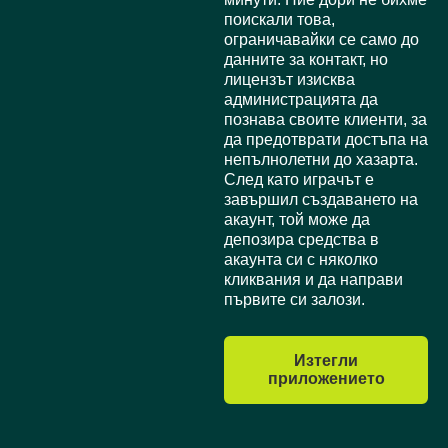
поискали това,
ограничавайки се само до
данните за контакт, но
лицензът изисква
администрацията да
познава своите клиенти, за
да предотврати достъпа на
непълнолетни до хазарта.
След като играчът е
завършил създаването на
акаунт, той може да
депозира средства в
акаунта си с няколко
кликвания и да направи
първите си залози.
Изтегли
приложението