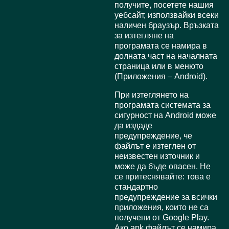
получите, посетете нашия
уебсайт, използвайки всеки
наличен браузър. Връзката
за изтегляне на
програмата се намира в
долната част на началната
страница или в менюто
(Приложения – Android).
При изтеглянето на
програмата системата за
сигурност на Android може
да издаде
предупреждение, че
файлът е изтеглен от
неизвестен източник и
може да бъде опасен. Не
се притеснявайте: това е
стандартно
предупреждение за всички
приложения, които не са
получени от Google Play.
Ако apk файлът се намира