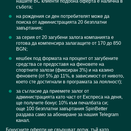
нашите BC клиенти подобна оферта е налична в
събота;
на рождения си ден потребителят може да
поиска от администрацията 20 безплатни
завъртания;
за серия от 20 загубени залога компанията е
готова да компенсира залагащите от 170 до 850
BGN;
кешбек под формата на процент от загубените
средства се предоставя на феновете на
спортните залози (фиксиран 3%) и на казино
феновете (от 5% до 11%, в зависимост от нивото,
което сте достигнали в програмата за лоялност);
за съгласие да приемете залог от
администрацията като част от Експреса на деня,
ще получите бонус 10% към печалбата си;
още 100 безплатни завъртания SpinBetter
раздава само за абониране за нашия Telegram
канал.
Бонусните оферти не свършват дотук, тъй като