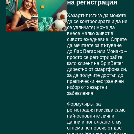
на регистрация
Хазартът (стига да можете
да се контролирате и да не
се увличате) може да
внесе малко живот в
сивото ежедневие. Спрете
да мечтаете за пътуване
до Лас Вегас или Монако –
просто се регистрирайте
като клиент на SpinBetter
директно от смартфона си,
за да получите достъп до
практически неограничен
избор от хазартни
забавления!
Формулярът за
регистрация изисква само
най-основните лични
данни и попълването му
отнема не повече от две
минути. Ние дори не бихме