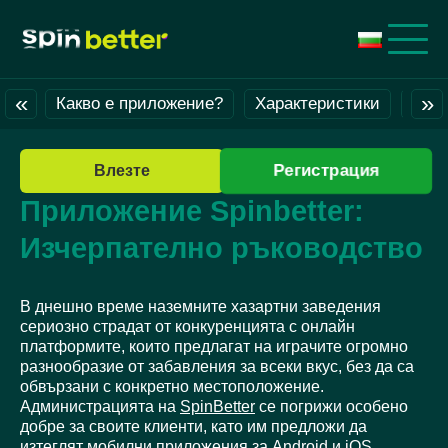
«
»
Какво е приложение?
Характеристики
Клю
Регистрация
Влезте
Приложение Spinbetter:
Изчерпателно ръководство
В днешно време наземните хазартни заведения
сериозно страдат от конкуренцията с онлайн
платформите, които предлагат на играчите огромно
разнообразие от забавления за всеки вкус, без да са
обвързани с конкретно местоположение.
Администрацията на
SpinBetter
се погрижи особено
добре за своите клиенти, като им предложи да
изтеглят мобилни приложения за Android и iOS,