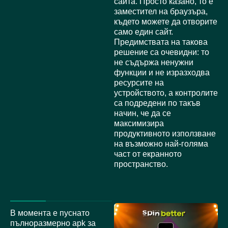
сайта. Просто казано, то е
заместител на браузъра,
където можете да отворите
само един сайт.
Предимствата на такова
решение са очевидни: то
не съдържа ненужни
функции и не изразходва
ресурсите на
устройството, а контролите
са подредени по такъв
начин, че да се
максимизира
продуктивното използване
на възможно най-голяма
част от екранното
пространство.
В момента е пуснато
пълноразмерно apk за