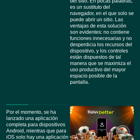
del sitio. En pocas palabras,
es un sustituto del
navegador, en el que solo se
puede abrir un sitio. Las
ventajas de esta solución
son evidentes: no contiene
funciones innecesarias y no
desperdicia los recursos del
dispositivo, y los controles
están dispuestos de tal
manera que se maximiza el
uso productivo del mayor
espacio posible de la
pantalla.
Por el momento, se ha
lanzado una aplicación
completa para dispositivos
Android, mientras que para
iOS solo hay una aplicación