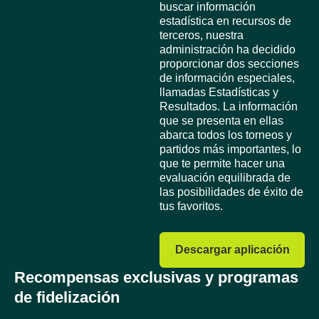
buscar información
estadística en recursos de
terceros, nuestra
administración ha decidido
proporcionar dos secciones
de información especiales,
llamadas Estadísticas y
Resultados. La información
que se presenta en ellas
abarca todos los torneos y
partidos más importantes, lo
que te permite hacer una
evaluación equilibrada de
las posibilidades de éxito de
tus favoritos.
Descargar aplicación
Recompensas exclusivas y programas
de fidelización