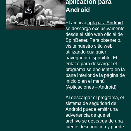
aplicación para
Android
El archivo
apk para Android
se descarga exclusivamente
desde el sitio web oficial de
SpinBetter. Para obtenerlo,
visite nuestro sitio web
utilizando cualquier
navegador disponible. El
enlace para descargar el
programa se encuentra en la
parte inferior de la página de
inicio o en el menú
(Aplicaciones – Android).
Al descargar el programa, el
sistema de seguridad de
Android puede emitir una
advertencia de que el
archivo se descarga de una
fuente desconocida y puede