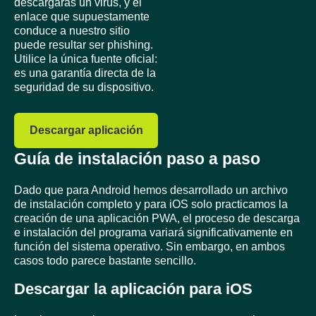
descargarás un virus, y el
enlace que supuestamente
conduce a nuestro sitio
puede resultar ser phishing.
Utilice la única fuente oficial:
es una garantía directa de la
seguridad de su dispositivo.
Descargar aplicación
Guía de instalación paso a paso
Dado que para Android hemos desarrollado un archivo
de instalación completo y para iOS solo practicamos la
creación de una aplicación PWA, el proceso de descarga
e instalación del programa variará significativamente en
función del sistema operativo. Sin embargo, en ambos
casos todo parece bastante sencillo.
Descargar la aplicación para iOS