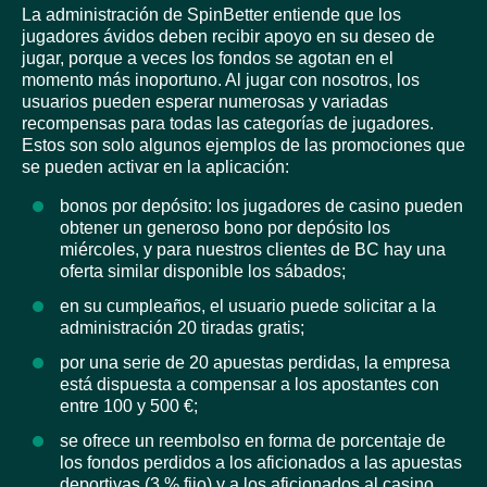
La administración de SpinBetter entiende que los
jugadores ávidos deben recibir apoyo en su deseo de
jugar, porque a veces los fondos se agotan en el
momento más inoportuno. Al jugar con nosotros, los
usuarios pueden esperar numerosas y variadas
recompensas para todas las categorías de jugadores.
Estos son solo algunos ejemplos de las promociones que
se pueden activar en la aplicación:
bonos por depósito: los jugadores de casino pueden
obtener un generoso bono por depósito los
miércoles, y para nuestros clientes de BC hay una
oferta similar disponible los sábados;
en su cumpleaños, el usuario puede solicitar a la
administración 20 tiradas gratis;
por una serie de 20 apuestas perdidas, la empresa
está dispuesta a compensar a los apostantes con
entre 100 y 500 €;
se ofrece un reembolso en forma de porcentaje de
los fondos perdidos a los aficionados a las apuestas
deportivas (3 % fijo) y a los aficionados al casino