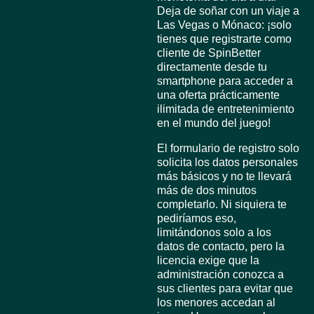
Deja de soñar con un viaje a
Las Vegas o Mónaco: ¡solo
tienes que registrarte como
cliente de SpinBetter
directamente desde tu
smartphone para acceder a
una oferta prácticamente
ilimitada de entretenimiento
en el mundo del juego!
El formulario de registro solo
solicita los datos personales
más básicos y no te llevará
más de dos minutos
completarlo. Ni siquiera te
pediríamos eso,
limitándonos solo a los
datos de contacto, pero la
licencia exige que la
administración conozca a
sus clientes para evitar que
los menores accedan al