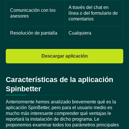
A través del chat en
Comunicación con los
línea o del formulario de
asesores
comentarios
Resolución de pantalla
Cualquiera
Descargar aplicación
Características de la aplicación
Spinbetter
Anteriormente hemos analizado brevemente qué es la
aplicación SpinBetter, pero para el usuario medio es
mucho más interesante comprender qué ventajas le
reportará la instalación de dicho programa. Le
proponemos examinar todos los parámetros principales