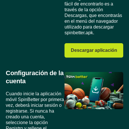
fácil de encontrarlo es a
través de la opción
Descargas, que encontrarás
en el menú del navegador
utilizado para descargar
spinbetter.apk.
Descargar aplicación
Configuración de la
cuenta
Cuando inicie la aplicación
móvil SpinBetter por primera
vez, deberá iniciar sesión o
registrarse. Si nunca ha
creado una cuenta,
seleccione la opción
Registro y rellene el