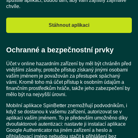
spustíte aplikaci, budou tam, aby vám zajistily zajímavé
chvíle.
Stáhnout aplikaci
Ochranné a bezpečnostní prvky
Účet v online hazardním zařízení by měl být chráněn před
vnějšími zásahy, protože přístup získaný jinými osobami
vaším jménem je považován za přestupek spáchaný
vámi. Kromě toho má účet přístup k osobním údajům a
finančním prostředkům hráče, takže jeho zabezpečení by
mělo být na nejvyšší úrovni.
Mobilní aplikace SpinBetter znemožňují podvodníkům, i
když se dostanou k vašemu zařízení, autorizovat se v
aplikaci vaším jménem. To je především umožněno díky
dvoufaktorové autentizaci: nastavte ji instalací aplikace
Google Authenticator na jiném zařízení a heslo a
přihlašovací jméno nebudou stačit k
přihlášení
bez