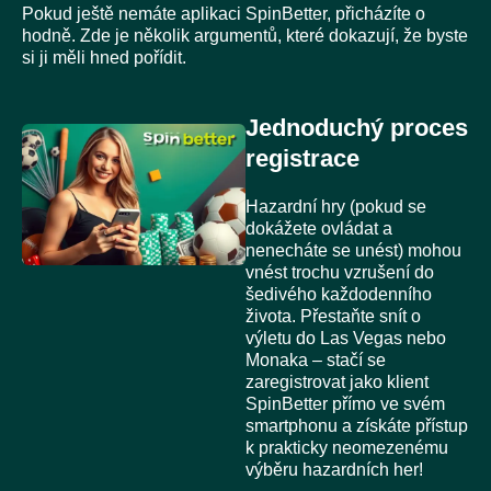
Pokud ještě nemáte aplikaci SpinBetter, přicházíte o
hodně. Zde je několik argumentů, které dokazují, že byste
si ji měli hned pořídit.
Jednoduchý proces
registrace
Hazardní hry (pokud se
dokážete ovládat a
nenecháte se unést) mohou
vnést trochu vzrušení do
šedivého každodenního
života. Přestaňte snít o
výletu do Las Vegas nebo
Monaka – stačí se
zaregistrovat jako klient
SpinBetter přímo ve svém
smartphonu a získáte přístup
k prakticky neomezenému
výběru hazardních her!