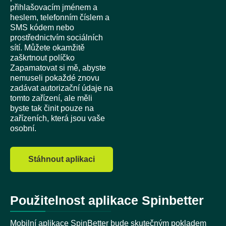
přihlašovacím jménem a
heslem, telefonním číslem a
SMS kódem nebo
prostřednictvím sociálních
sítí. Můžete okamžitě
zaškrtnout políčko
Zapamatovat si mě, abyste
nemuseli pokaždé znovu
zadávat autorizační údaje na
tomto zařízení, ale měli
byste tak činit pouze na
zařízeních, která jsou vaše
osobní.
Stáhnout aplikaci
Použitelnost aplikace Spinbetter
Mobilní aplikace SpinBetter bude skutečným pokladem