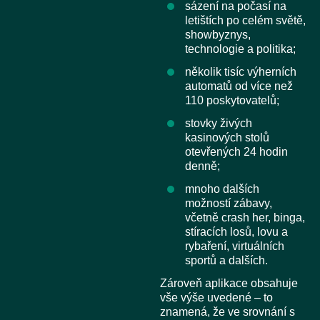
sázení na počasí na
letištích po celém světě,
showbyznys,
technologie a politika;
několik tisíc výherních
automatů od více než
110 poskytovatelů;
stovky živých
kasinových stolů
otevřených 24 hodin
denně;
mnoho dalších
možností zábavy,
včetně crash her, binga,
stíracích losů, lovu a
rybaření, virtuálních
sportů a dalších.
Zároveň aplikace obsahuje
vše výše uvedené – to
znamená, že ve srovnání s