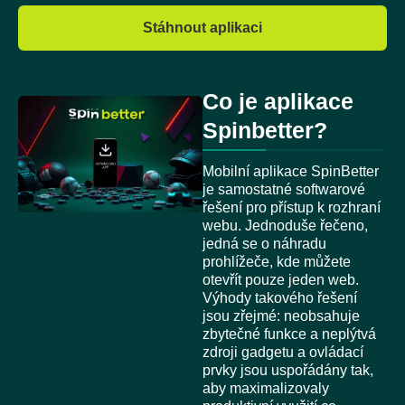
Stáhnout aplikaci
Co je aplikace
Spinbetter?
Mobilní aplikace SpinBetter
je samostatné softwarové
řešení pro přístup k rozhraní
webu. Jednoduše řečeno,
jedná se o náhradu
prohlížeče, kde můžete
otevřít pouze jeden web.
Výhody takového řešení
jsou zřejmé: neobsahuje
zbytečné funkce a neplýtvá
zdroji gadgetu a ovládací
prvky jsou uspořádány tak,
aby maximalizovaly