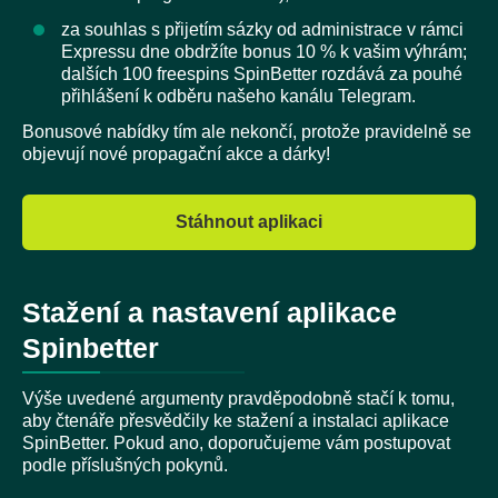
za souhlas s přijetím sázky od administrace v rámci
Expressu dne obdržíte bonus 10 % k vašim výhrám;
dalších 100 freespins SpinBetter rozdává za pouhé
přihlášení k odběru našeho kanálu Telegram.
Bonusové nabídky tím ale nekončí, protože pravidelně se
objevují nové propagační akce a dárky!
Stáhnout aplikaci
Stažení a nastavení aplikace
Spinbetter
Výše uvedené argumenty pravděpodobně stačí k tomu,
aby čtenáře přesvědčily ke stažení a instalaci aplikace
SpinBetter. Pokud ano, doporučujeme vám postupovat
podle příslušných pokynů.