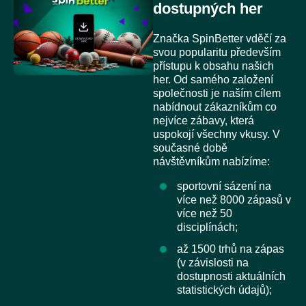
dostupných her
Značka SpinBetter vděčí za
svou popularitu především
přístupu k obsahu našich
her. Od samého založení
společnosti je naším cílem
nabídnout zákazníkům co
nejvíce zábavy, která
uspokojí všechny vkusy. V
současné době
návštěvníkům nabízíme:
sportovní sázení na
více než 8000 zápasů v
více než 50
disciplínách;
až 1500 trhů na zápas
(v závislosti na
dostupnosti aktuálních
statistických údajů);