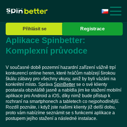
Registrace
Přihlásit se
Aplikace Spinbetter:
Komplexní průvodce
V současné době pozemní hazardní zařízení vážně trpí
konkurencí online heren, které hráčům nabízejí širokou
škálu zábavy pro všechny vkusy, aniž by byli vázáni na
konkrétní místo. Správa
SpinBetter
se o své klienty
postarala obzvláště jasně a nabídla jim ke stažení mobilní
aplikace pro Android a iOS, díky nimž bude přístup k
rozhraní na smartphonech a tabletech co nejpohodlnější.
Rozdíl poznáte, i když jste našimi klienty již delší dobu,
proto vám nabízíme seznámit se s funkcemi aplikace a
postupem jejího stažení a následné instalace.