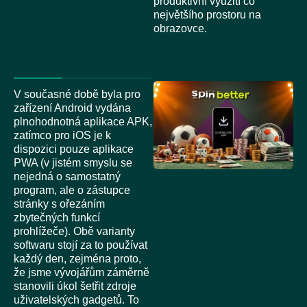
produktivní využití co
největšího prostoru na
obrazovce.
V současné době byla pro
zařízení Android vydána
plnohodnotná aplikace APK,
zatímco pro iOS je k
dispozici pouze aplikace
PWA (v jistém smyslu se
nejedná o samostatný
program, ale o zástupce
stránky s ořezáním
zbytečných funkcí
prohlížeče). Obě varianty
softwaru stojí za to používat
každý den, zejména proto,
že jsme vývojářům záměrně
stanovili úkol šetřit zdroje
uživatelských gadgetů. To