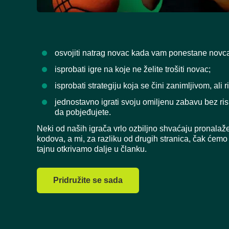
osvojiti natrag novac kada vam ponestane novc
isprobati igre na koje ne želite trošiti novac;
isprobati strategiju koja se čini zanimljivom, ali 
jednostavno igrati svoju omiljenu zabavu bez riski
da pobjeđujete.
Neki od naših igrača vrlo ozbiljno shvaćaju pronalaž
kodova, a mi, za razliku od drugih stranica, čak ćemo
tajnu otkrivamo dalje u članku.
Pridružite se sada