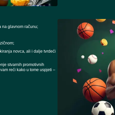
a na glavnom računu;
rizičnom;
ranja novca, ali i dalje tvrdeći
enje stvarnih promotivnih
 vam reći kako u tome uspjeti –