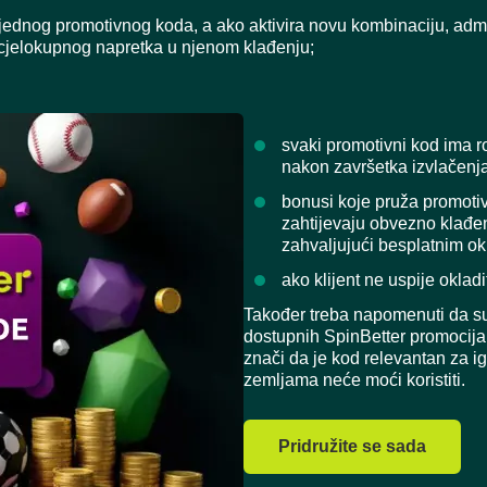
d jednog promotivnog koda, a ako aktivira novu kombinaciju, adm
 cjelokupnog napretka u njenom klađenju;
svaki promotivni kod ima ro
nakon završetka izvlačenja
bonusi koje pruža promotiv
zahtijevaju obvezno klađenje
zahvaljujući besplatnim ok
ako klijent ne uspije oklad
Također treba napomenuti da su 
dostupnih SpinBetter promocija 
znači da je kod relevantan za i
zemljama neće moći koristiti.
Pridružite se sada