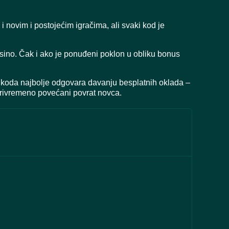
 i novim i postojećim igračima, ali svaki kod je
sino. Čak i ako je ponuđeni poklon u obliku bonus
g koda najbolje odgovara davanju besplatnih oklada –
 privremeno povećani povrat novca.