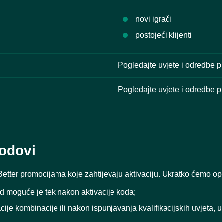
novi igrači
postojeći klijenti
Pogledajte uvjete i odredbe 
Pogledajte uvjete i odredbe 
odovi
Better promocijama koje zahtijevaju aktivaciju. Ukratko ćemo opi
od moguće je tek nakon aktivacije koda;
ije kombinacije ili nakon ispunjavanja kvalifikacijskih uvjeta, u