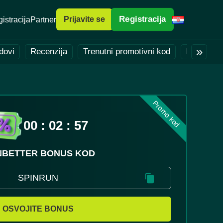
Registracija
Prijavite se
istracija
Partner
»
dovi
Recenzija
Trenutni promotivni kod
Kako pron
Promo kod
00
:
02
:
56
NBETTER BONUS KOD
SPINRUN
OSVOJITE BONUS