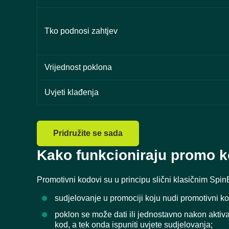
Tko podnosi zahtjev
Vrijednost poklona
Uvjeti klađenja
Pridružite se sada
Kako funkcioniraju promo k
Promotivni kodovi su u principu slični klasičnim Spin
sudjelovanje u promociji koju nudi promotivni k
poklon se može dati ili jednostavno nakon aktivac
kod, a tek onda ispuniti uvjete sudjelovanja;