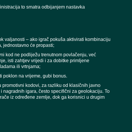
inistracija to smatra odbijanjem nastavka
k valjanosti – ako igrač pokuša aktivirati kombinaciju
, jednostavno će propasti;
ni kod ne podliježu trenutnom povlačenju, već
, isti zahtjev vrijedi i za dobitke primljene
ladama ili vrtnjama;
iti poklon na vrijeme, gubi bonus.
promotivni kodovi, za razliku od klasičnih javno
i nagradnih igara, često specifični za geolokaciju. To
grače iz određene zemlje, dok ga korisnici u drugim