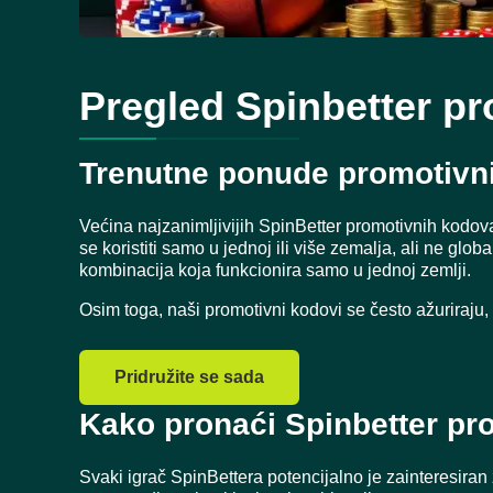
Pregled Spinbetter p
Trenutne ponude promotivn
Većina najzanimljivijih SpinBetter promotivnih kodov
se koristiti samo u jednoj ili više zemalja, ali ne gl
kombinacija koja funkcionira samo u jednoj zemlji.
Osim toga, naši promotivni kodovi se često ažuriraju, 
Pridružite se sada
Kako pronaći Spinbetter p
Svaki igrač SpinBettera potencijalno je zainteresiran