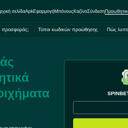
ρχική σελίδα
Apk
Εφαρμογή
Μπόνους
Καζίνο
Σύνδεση
Προωθητικο
κοί προσφοράς;
Τύποι κωδικών προώθησης
Πώς λειτ
άς
ητικά
οιχήματα
SPINBE