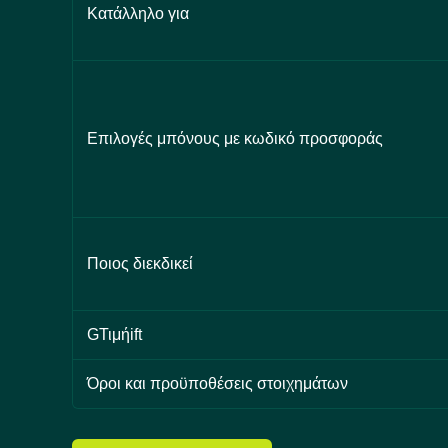
Κατάλληλο για
Επιλογές μπόνους με κωδικό προσφοράς
Ποιος διεκδικεί
GΤιμήift
Όροι και προϋποθέσεις στοιχημάτων