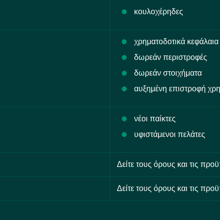
κουλοχέρηδες
χρηματοδοτικά κεφάλαια
δωρεάν περιστροφές
δωρεάν στοιχήματα
αυξημένη επιστροφή χρ
νέοι παίκτες
υφιστάμενοι πελάτες
Δείτε τους όρους και τις πρ
Δείτε τους όρους και τις πρ