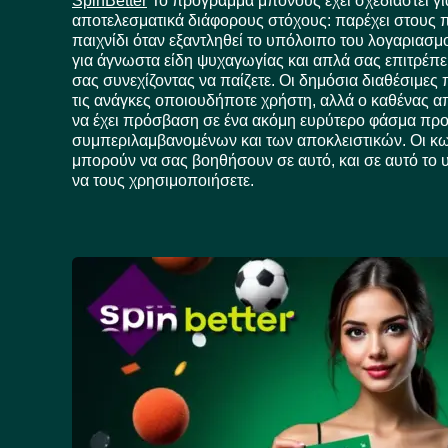
SpinBetter
Το πρόγραμμα μπόνους έχει σχεδιαστεί για
αποτελεσματικά διάφορους στόχους: παρέχει στους πα
παιχνίδι όταν εξαντληθεί το υπόλοιπο του λογαριασμ
για άγνωστα είδη ψυχαγωγίας και απλά σας επιτρέπε
σας συνεχίζοντας να παίζετε. Οι δημόσια διαθέσιμε
τις ανάγκες οποιουδήποτε χρήστη, αλλά ο καθένας α
να έχει πρόσβαση σε ένα ακόμη ευρύτερο φάσμα πρ
συμπεριλαμβανομένων και των αποκλειστικών. Οι κ
μπορούν να σας βοηθήσουν σε αυτό, και σε αυτό το
να τους χρησιμοποιήσετε.