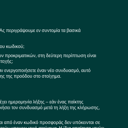
 Ας περιγράψουμε εν συντομία τα βασικά
ου κωδικού;
ων προκριματικών, στη δεύτερη περίπτωση είναι
τοχής;
άν ενεργοποιήσετε έναν νέο συνδυασμό, αυτό
ης της προόδου στο στοίχημα.
χει ημερομηνία λήξης – εάν ένας παίκτης
ήσει τον συνδυασμό μετά τη λήξη της κλήρωσης,
ι από έναν κωδικό προσφοράς δεν υπόκεινται σε