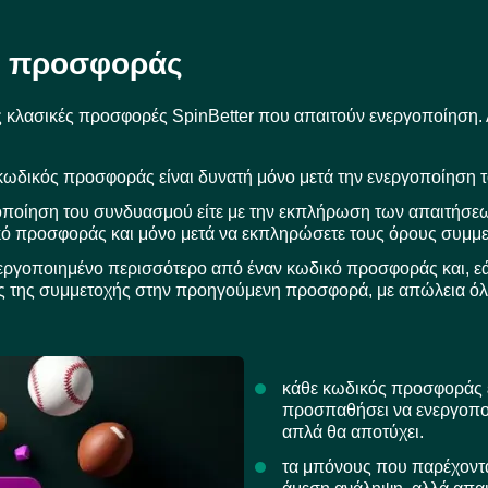
οί προσφοράς
ις κλασικές προσφορές SpinBetter που απαιτούν ενεργοποίηση.
ωδικός προσφοράς είναι δυνατή μόνο μετά την ενεργοποίηση τ
ργοποίηση του συνδυασμού είτε με την εκπλήρωση των απαιτήσε
κό προσφοράς και μόνο μετά να εκπληρώσετε τους όρους συμμε
ενεργοποιημένο περισσότερο από έναν κωδικό προσφοράς και, ε
ης της συμμετοχής στην προηγούμενη προσφορά, με απώλεια όλ
κάθε κωδικός προσφοράς έ
προσπαθήσει να ενεργοποι
απλά θα αποτύχει.
τα μπόνους που παρέχοντα