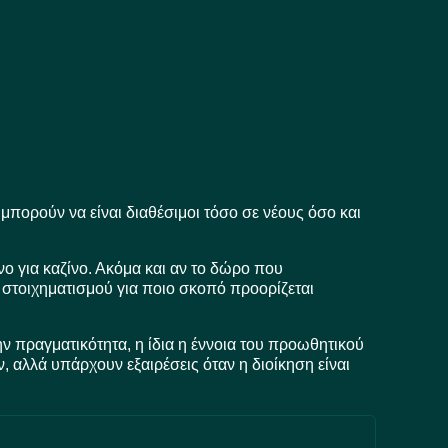
 μπορούν να είναι διαθέσιμοι τόσο σε νέους όσο και
ο για καζίνο. Ακόμα και αν το δώρο που
 στοιχηματισμού για ποιο σκοπό προορίζεται
ν πραγματικότητα, η ίδια η έννοια του προωθητικού
αλλά υπάρχουν εξαιρέσεις όταν η διοίκηση είναι