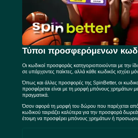
Τύποι προσφερόμενων κω
Οι κωδικοί προσφοράς κατηγοριοποιούνται με την ί
σε υπάρχοντες παίκτες, αλλά κάθε κωδικός ισχύει μόν
Όπως και άλλες προσφορές της SpinBetter, οι κωδικ
προσφέρεται είναι με τη μορφή μπόνους χρημάτων με
πραγματικά.
Όσον αφορά τη μορφή του δώρου που παρέχεται από τ
κωδικού ταιριάζει καλύτερα για την προσφορά δωρεά
έτοιμη να προσφέρει μπόνους χρημάτων ή προσωριν