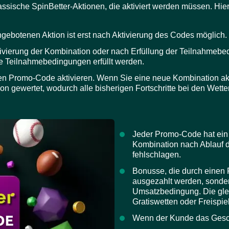
ssische SpinBetter-Aktionen, die aktiviert werden müssen. Hier
ebotenen Aktion ist erst nach Aktivierung des Codes möglich.
ivierung der Kombination oder nach Erfüllung der Teilnahmebe
die Teilnahmebedingungen erfüllt werden.
nen Promo-Code aktivieren. Wenn Sie eine neue Kombination akti
ion gewertet, wodurch alle bisherigen Fortschritte bei den Wett
Jeder Promo-Code hat ein 
Kombination nach Ablauf de
fehlschlagen.
Bonusse, die durch einen 
ausgezahlt werden, sonder
Umsatzbedingung. Die glei
Gratiswetten oder Freispie
Wenn der Kunde das Geschen