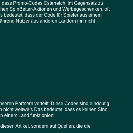
n, dass Promo-Codes Österreich, im Gegensatz zu
ichen SpinBetter-Aktionen und Werbegeschenken, oft
as bedeutet, dass der Code für Spieler aus einem
während Nutzer aus anderen Ländern ihn nicht
seren Partnern verteilt. Diese Codes sind eindeutig
nicht weltweit. Das bedeutet, dass es keinen Sinn
n einem Land funktioniert.
iesen Artikel, sondern auf Quellen, die die