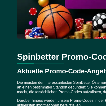
Spinbetter Promo-Co
Aktuelle Promo-Code-Ange
Die meisten der interessantesten SpinBetter Österre
an einen bestimmten Standort gebunden: Sie können 
macht, die tatsächlichen Promo-Codes aufzulisten, da
Darüber hinaus werden unsere Promo-Codes in der Rege
aktuellsten Informationen bereitstellen.