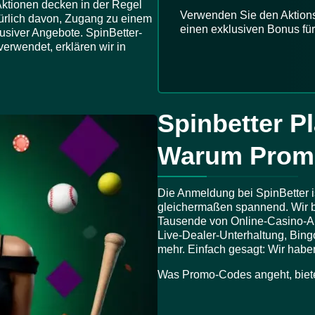
Aktionen decken in der Regel
Verwenden Sie den Aktions
atürlich davon, Zugang zu einem
einen exklusiven Bonus für
usiver Angebote. SpinBetter-
erwendet, erklären wir in
Spinbetter P
Warum Promo
Die Anmeldung bei SpinBetter i
gleichermaßen spannend. Wir b
Tausende von Online-Casino-Akt
Live-Dealer-Unterhaltung, Bing
mehr. Einfach gesagt: Wir habe
Was Promo-Codes angeht, bieten