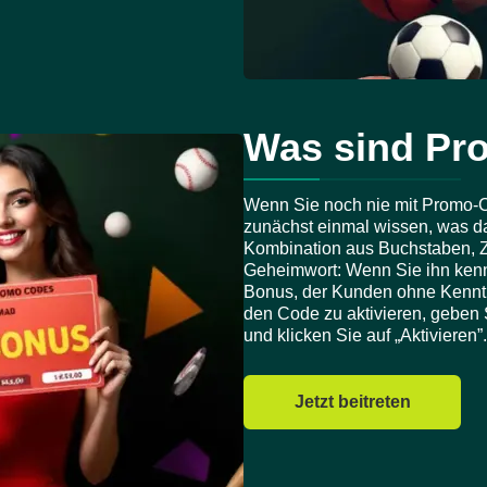
Was sind Pr
Wenn Sie noch nie mit Promo-C
zunächst einmal wissen, was da
Kombination aus Buchstaben, Z
Geheimwort: Wenn Sie ihn kenn
Bonus, der Kunden ohne Kenntn
den Code zu aktivieren, geben S
und klicken Sie auf „Aktivieren”.
Jetzt beitreten