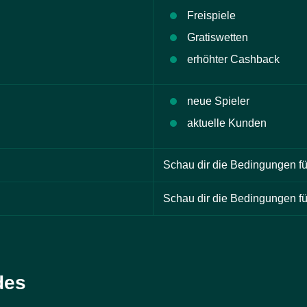
Freispiele
Gratiswetten
erhöhter Cashback
neue Spieler
aktuelle Kunden
Schau dir die Bedingungen f
Schau dir die Bedingungen f
des