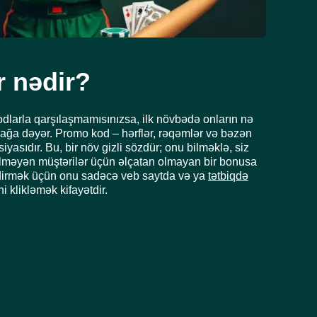
 nədir?
dlarla qarşılaşmamısınızsa, ilk növbədə onların nə
a dəyər. Promo kod – hərflər, rəqəmlər və bəzən
yasıdır. Bu, bir növ gizli sözdür; onu bilməklə, siz
lməyən müştərilər üçün əlçatan olmayan bir bonusa
şdirmək üçün onu sadəcə veb saytda və ya
tətbiqdə
i klikləmək kifayətdir.