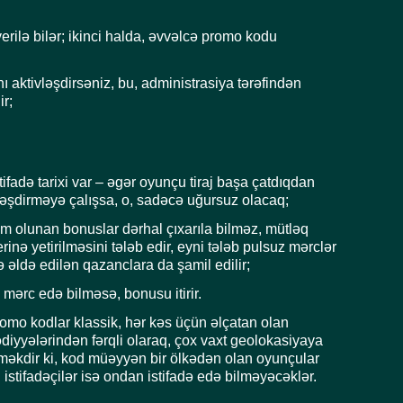
erilə bilər; ikinci halda, əvvəlcə promo kodu
 aktivləşdirsəniz, bu, administrasiya tərəfindən
ir;
ifadə tarixi var – əgər oyunçu tiraj başa çatdıqdan
ləşdirməyə çalışsa, o, sadəcə uğursuz olacaq;
m olunan bonuslar dərhal çıxarıla bilməz, mütləq
rinə yetirilməsini tələb edir, eyni tələb pulsuz mərclər
 əldə edilən qazanclara da şamil edilir;
mərc edə bilməsə, bonusu itirir.
romo kodlar klassik, hər kəs üçün əlçatan olan
diyyələrindən fərqli olaraq, çox vaxt geolokasiyaya
eməkdir ki, kod müəyyən bir ölkədən olan oyunçular
 istifadəçilər isə ondan istifadə edə bilməyəcəklər.