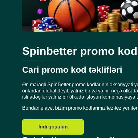
Spinbetter promo kod
Cari promo kod təklifləri
Ən maraqlı SpinBetter promo kodlarının əksəriyyəti ye
onlardan qlobal deyil, yalnız bir və ya bir neçə ölkə
istifadəçilər yalnız bir ölkədə işləyən kombinasiyay
Bundan əlavə, bizim promo kodlarımız tez-tez yenilə
İndi qoşulun