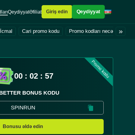
Qeydiyyat
Giriş edin
ları
Qeydiyyat
Əfiliat
»
İcmal
Cari promo kodu
Promo kodları necə tapmaq o
Promo kodu
00
:
02
:
56
NBETTER BONUS KODU
SPINRUN
Bonusu əldə edin