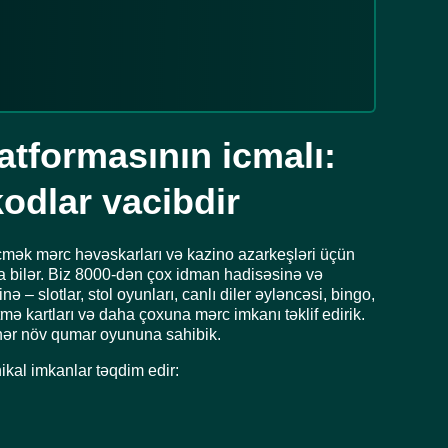
atformasının icmalı:
odlar vacibdir
mək mərc həvəskarları və kazino azarkeşləri üçün
a bilər. Biz 8000-dən çox idman hadisəsinə və
ə – slotlar, stol oyunları, canlı diler əyləncəsi, bingo,
tmə kartları və daha çoxuna mərc imkanı təklif edirik.
hər növ qumar oyununa sahibik.
ikal imkanlar təqdim edir: