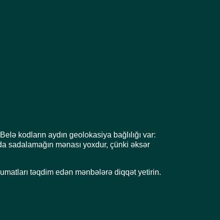
 Belə kodların aydın geolokasiya bağlılığı var:
urada sadalamağın mənası yoxdur, çünki əksər
umatları təqdim edən mənbələrə diqqət yetirin.