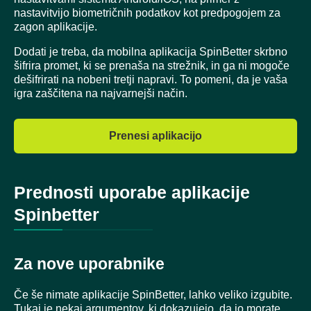
nastavitvijo biometričnih podatkov kot predpogojem za
zagon aplikacije.
Dodati je treba, da mobilna aplikacija SpinBetter skrbno
šifrira promet, ki se prenaša na strežnik, in ga ni mogoče
dešifrirati na nobeni tretji napravi. To pomeni, da je vaša
igra zaščitena na najvarnejši način.
Prenesi aplikacijo
Prednosti uporabe aplikacije
Spinbetter
Za nove uporabnike
Če še nimate aplikacije SpinBetter, lahko veliko izgubite.
Tukaj je nekaj argumentov, ki dokazujejo, da jo morate