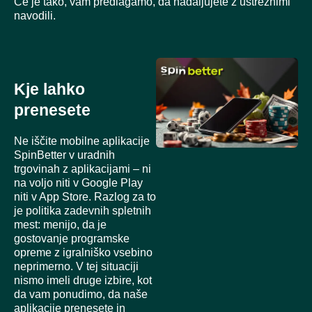
Če je tako, vam predlagamo, da nadaljujete z ustreznimi
navodili.
Kje lahko
prenesete
Ne iščite mobilne aplikacije
SpinBetter v uradnih
trgovinah z aplikacijami – ni
na voljo niti v Google Play
niti v App Store. Razlog za to
je politika zadevnih spletnih
mest: menijo, da je
gostovanje programske
opreme z igralniško vsebino
neprimerno. V tej situaciji
nismo imeli druge izbire, kot
da vam ponudimo, da naše
aplikacije prenesete in