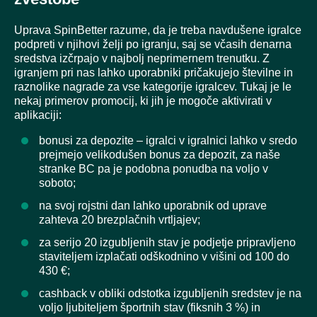
Uprava SpinBetter razume, da je treba navdušene igralce
podpreti v njihovi želji po igranju, saj se včasih denarna
sredstva izčrpajo v najbolj neprimernem trenutku. Z
igranjem pri nas lahko uporabniki pričakujejo številne in
raznolike nagrade za vse kategorije igralcev. Tukaj je le
nekaj primerov promocij, ki jih je mogoče aktivirati v
aplikaciji:
bonusi za depozite – igralci v igralnici lahko v sredo
prejmejo velikodušen bonus za depozit, za naše
stranke BC pa je podobna ponudba na voljo v
soboto;
na svoj rojstni dan lahko uporabnik od uprave
zahteva 20 brezplačnih vrtljajev;
za serijo 20 izgubljenih stav je podjetje pripravljeno
staviteljem izplačati odškodnino v višini od 100 do
430 €;
cashback v obliki odstotka izgubljenih sredstev je na
voljo ljubiteljem športnih stav (fiksnih 3 %) in