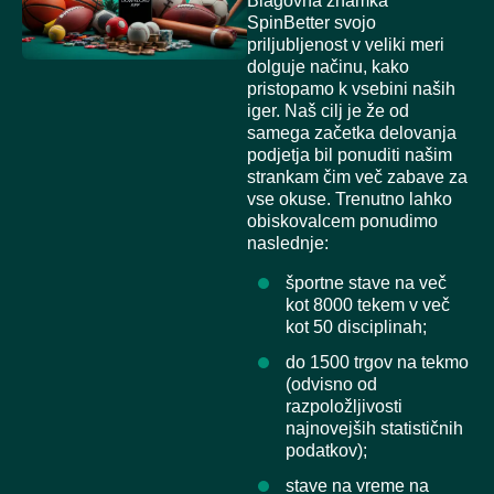
Blagovna znamka
SpinBetter svojo
priljubljenost v veliki meri
dolguje načinu, kako
pristopamo k vsebini naših
iger. Naš cilj je že od
samega začetka delovanja
podjetja bil ponuditi našim
strankam čim več zabave za
vse okuse. Trenutno lahko
obiskovalcem ponudimo
naslednje:
športne stave na več
kot 8000 tekem v več
kot 50 disciplinah;
do 1500 trgov na tekmo
(odvisno od
razpoložljivosti
najnovejših statističnih
podatkov);
stave na vreme na