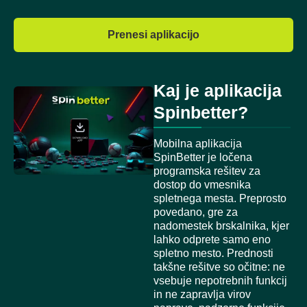
Prenesi aplikacijo
Kaj je aplikacija
Spinbetter?
Mobilna aplikacija
SpinBetter je ločena
programska rešitev za
dostop do vmesnika
spletnega mesta. Preprosto
povedano, gre za
nadomestek brskalnika, kjer
lahko odprete samo eno
spletno mesto. Prednosti
takšne rešitve so očitne: ne
vsebuje nepotrebnih funkcij
in ne zapravlja virov