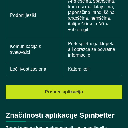
Angleščina, španščina,
francoščina, kitajščina,
japonščina, hindijščina,
Podprti jeziki
arabščina, nemščina,
italijanščina, ruščina
+50 drugih
Prek spletnega klepeta
Komunikacija s
ali obrazca za povratne
svetovalci
informacije
Ločljivost zaslona
Katera koli
Prenesi aplikacijo
Značilnosti aplikacije Spinbetter