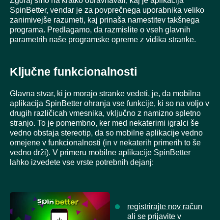
Zgoraj smo na kratko obravnavali, kaj je aplikacija
SpinBetter, vendar je za povprečnega uporabnika veliko
zanimivejše razumeti, kaj prinaša namestitev takšnega
programa. Predlagamo, da razmislite o vseh glavnih
parametrih naše programske opreme z vidika stranke.
Ključne funkcionalnosti
Glavna stvar, ki jo morajo stranke vedeti, je, da mobilna
aplikacija SpinBetter ohranja vse funkcije, ki so na voljo v
drugih različicah vmesnika, vključno z namizno spletno
stranjo. To je pomembno, ker med nekaterimi igralci še
vedno obstaja stereotip, da so mobilne aplikacije vedno
omejene v funkcionalnosti (in v nekaterih primerih to še
vedno drži). V primeru mobilne aplikacije SpinBetter
lahko izvedete vse vrste potrebnih dejanj:
registrirajte nov račun
ali se prijavite v