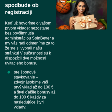
spodbude ob
registraciji
Keď už hovoríme o vašom
prvom vklade: nezostane
bez povšimnutia
administráciou SpinBetter a
my vás radi odmeníme za to,
že ste si vybrali našu
stránku! V súčasnosti sú k
dispozícii dve možnosti
uvítacieho bonusu:
pre športové
stávkovanie –
zdvojnásobíme váš
prvý vklad až do 100 €,
a štyri ďalšie bonusy až
do 100 € každý za
nasledujúce štyri
vklady;