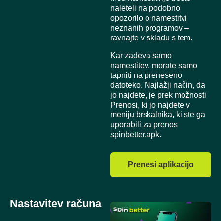
naleteli na podobno
opozorilo o namestitvi
neznanih programov –
ravnajte v skladu s tem.
Kar zadeva samo
namestitev, morate samo
tapniti na preneseno
datoteko. Najlažji način, da
jo najdete, je prek možnosti
Prenosi, ki jo najdete v
meniju brskalnika, ki ste ga
uporabili za prenos
spinbetter.apk.
Prenesi aplikacijo
Nastavitev računa