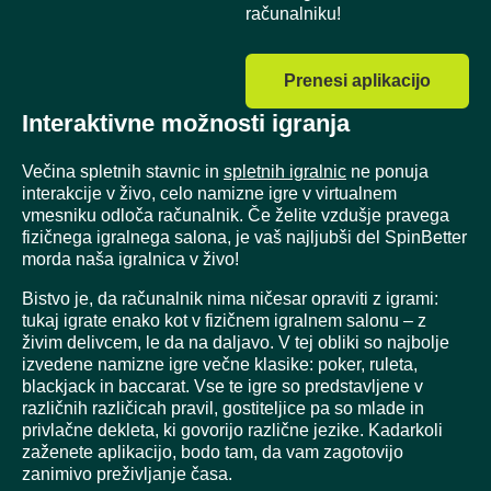
računalniku!
Prenesi aplikacijo
Interaktivne možnosti igranja
Večina spletnih stavnic in
spletnih igralnic
ne ponuja
interakcije v živo, celo namizne igre v virtualnem
vmesniku odloča računalnik. Če želite vzdušje pravega
fizičnega igralnega salona, je vaš najljubši del SpinBetter
morda naša igralnica v živo!
Bistvo je, da računalnik nima ničesar opraviti z igrami:
tukaj igrate enako kot v fizičnem igralnem salonu – z
živim delivcem, le da na daljavo. V tej obliki so najbolje
izvedene namizne igre večne klasike: poker, ruleta,
blackjack in baccarat. Vse te igre so predstavljene v
različnih različicah pravil, gostiteljice pa so mlade in
privlačne dekleta, ki govorijo različne jezike. Kadarkoli
zaženete aplikacijo, bodo tam, da vam zagotovijo
zanimivo preživljanje časa.