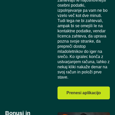
zahtevajo le najosnovnejši
osebni podatki,
izpolnjevanje pa vam ne bo
vzelo več kot dve minuti.
Tudi tega ne bi zahtevali,
ampak bi se omejili le na
kontaktne podatke, vendar
licenca zahteva, da uprava
pozna svoje stranke, da
prepreči dostop
mladoletnikov do iger na
srečo. Ko igralec konča z
ustvarjanjem računa, lahko z
nekaj kliki nakaže denar na
svoj račun in položi prve
stave.
Prenesi aplikacijo
Bonusi in