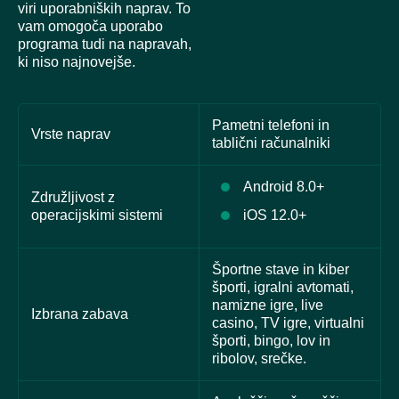
viri uporabniških naprav. To
vam omogoča uporabo
programa tudi na napravah,
ki niso najnovejše.
Pametni telefoni in
Vrste naprav
tablični računalniki
Android 8.0+
Združljivost z
operacijskimi sistemi
iOS 12.0+
Športne stave in kiber
športi, igralni avtomati,
namizne igre, live
Izbrana zabava
casino, TV igre, virtualni
športi, bingo, lov in
ribolov, srečke.