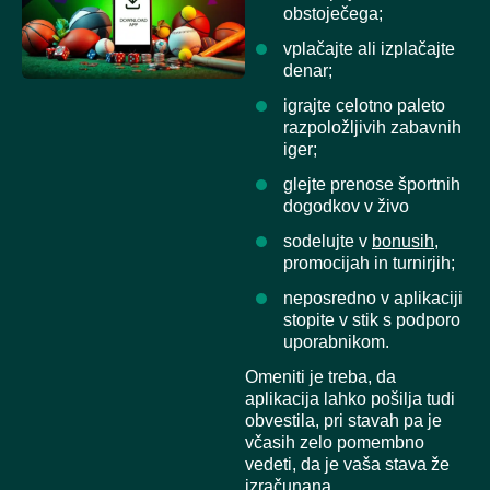
obstoječega;
vplačajte ali izplačajte
denar;
igrajte celotno paleto
razpoložljivih zabavnih
iger;
glejte prenose športnih
dogodkov v živo
sodelujte v
bonusih
,
promocijah in turnirjih;
neposredno v aplikaciji
stopite v stik s podporo
uporabnikom.
Omeniti je treba, da
aplikacija lahko pošilja tudi
obvestila, pri stavah pa je
včasih zelo pomembno
vedeti, da je vaša stava že
izračunana.