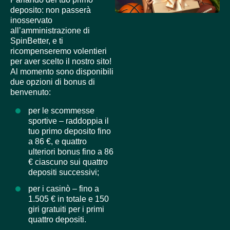
deposito: non passerà
inosservato
all’amministrazione di
SpinBetter, e ti
ricompenseremo volentieri
per aver scelto il nostro sito!
Al momento sono disponibili
due opzioni di bonus di
benvenuto:
per le scommesse
sportive – raddoppia il
tuo primo deposito fino
a 86 €, e quattro
ulteriori bonus fino a 86
€ ciascuno sui quattro
depositi successivi;
per i casinò – fino a
1.505 € in totale e 150
giri gratuiti per i primi
quattro depositi.