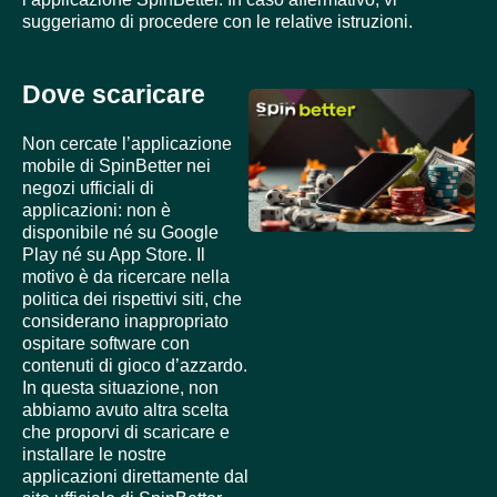
suggeriamo di procedere con le relative istruzioni.
Dove scaricare
Non cercate l’applicazione
mobile di SpinBetter nei
negozi ufficiali di
applicazioni: non è
disponibile né su Google
Play né su App Store. Il
motivo è da ricercare nella
politica dei rispettivi siti, che
considerano inappropriato
ospitare software con
contenuti di gioco d’azzardo.
In questa situazione, non
abbiamo avuto altra scelta
che proporvi di scaricare e
installare le nostre
applicazioni direttamente dal