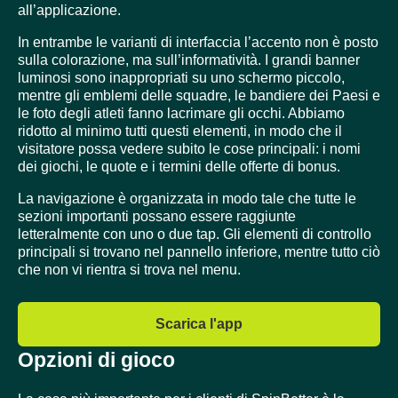
all’applicazione.
In entrambe le varianti di interfaccia l’accento non è posto
sulla colorazione, ma sull’informatività. I grandi banner
luminosi sono inappropriati su uno schermo piccolo,
mentre gli emblemi delle squadre, le bandiere dei Paesi e
le foto degli atleti fanno lacrimare gli occhi. Abbiamo
ridotto al minimo tutti questi elementi, in modo che il
visitatore possa vedere subito le cose principali: i nomi
dei giochi, le quote e i termini delle offerte di bonus.
La navigazione è organizzata in modo tale che tutte le
sezioni importanti possano essere raggiunte
letteralmente con uno o due tap. Gli elementi di controllo
principali si trovano nel pannello inferiore, mentre tutto ciò
che non vi rientra si trova nel menu.
Scarica l'app
Opzioni di gioco