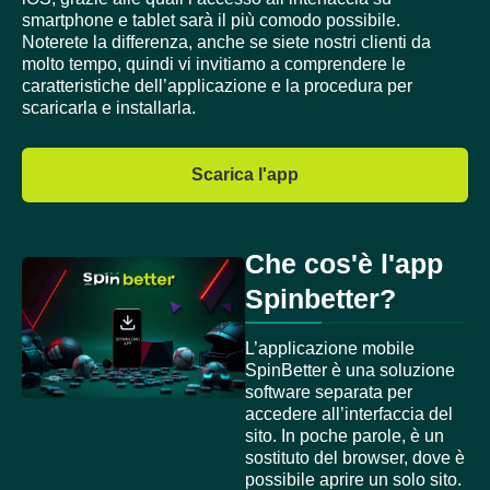
smartphone e tablet sarà il più comodo possibile.
Noterete la differenza, anche se siete nostri clienti da
molto tempo, quindi vi invitiamo a comprendere le
caratteristiche dell’applicazione e la procedura per
scaricarla e installarla.
Scarica l'app
Che cos'è l'app
Spinbetter?
L’applicazione mobile
SpinBetter è una soluzione
software separata per
accedere all’interfaccia del
sito. In poche parole, è un
sostituto del browser, dove è
possibile aprire un solo sito.