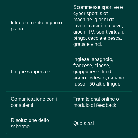
Scommesse sportive e
cyber sport, slot
machine, giochi da
Intrattenimento in primo
tavolo, casinò dal vivo,
piano
giochi TV, sport virtuali,
bingo, caccia e pesca,
gratta e vinci.
Inglese, spagnolo,
francese, cinese,
Lingue supportate
giapponese, hindi,
arabo, tedesco, italiano,
russo +50 altre lingue
Comunicazione con i
Tramite chat online o
consulenti
modulo di feedback
Risoluzione dello
Qualsiasi
schermo