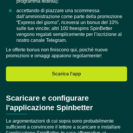
programma fedeltà);
accettando di piazzare una scommessa
dall’amministrazione come parte della promozione
“Express del giorno”, riceverai un bonus del 10%
sulle tue vincite; altri 100 freespins SpinBetter
vengono regalati semplicemente per l’iscrizione al
nostro canale Telegram.
Le offerte bonus non finiscono qui, poiché nuove
promozioni e omaggi appaiono regolarmente!
Scarica l'app
Scaricare e configurare
l'applicazione Spinbetter
Le argomentazioni di cui sopra sono probabilmente
sufficienti a convincere il lettore a scaricare e installare
l’applicazione SpinBetter. In caso affermativo, vi