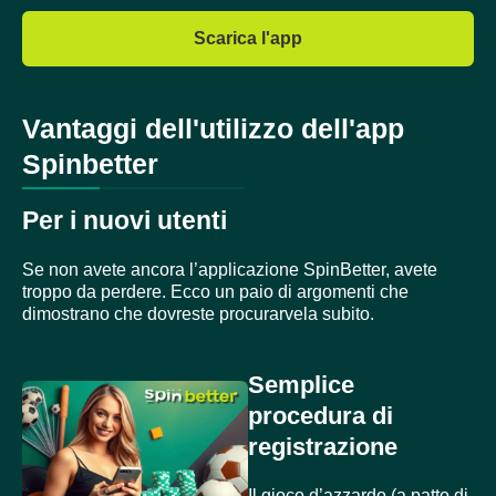
Scarica l'app
Vantaggi dell'utilizzo dell'app
Spinbetter
Per i nuovi utenti
Se non avete ancora l’applicazione SpinBetter, avete
troppo da perdere. Ecco un paio di argomenti che
dimostrano che dovreste procurarvela subito.
Semplice
procedura di
registrazione
Il gioco d’azzardo (a patto di