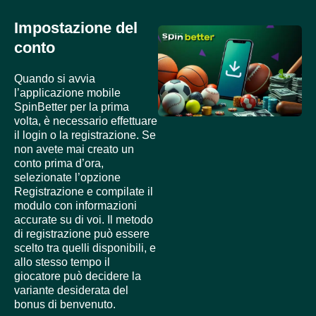
Impostazione del
conto
Quando si avvia
l’applicazione mobile
SpinBetter per la prima
volta, è necessario effettuare
il login o la registrazione. Se
non avete mai creato un
conto prima d’ora,
selezionate l’opzione
Registrazione e compilate il
modulo con informazioni
accurate su di voi. Il metodo
di registrazione può essere
scelto tra quelli disponibili, e
allo stesso tempo il
giocatore può decidere la
variante desiderata del
bonus di benvenuto.