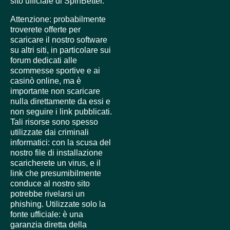
sito ufficiale di SpinBetter.
Attenzione: probabilmente
troverete offerte per
scaricare il nostro software
su altri siti, in particolare sui
forum dedicati alle
scommesse sportive e ai
casinò online, ma è
importante non scaricare
nulla direttamente da essi e
non seguire i link pubblicati.
Tali risorse sono spesso
utilizzate dai criminali
informatici: con la scusa del
nostro file di installazione
scaricherete un virus, e il
link che presumibilmente
conduce al nostro sito
potrebbe rivelarsi un
phishing. Utilizzate solo la
fonte ufficiale: è una
garanzia diretta della