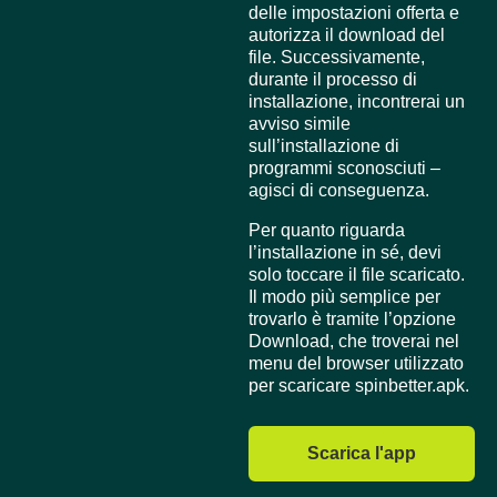
delle impostazioni offerta e
autorizza il download del
file. Successivamente,
durante il processo di
installazione, incontrerai un
avviso simile
sull’installazione di
programmi sconosciuti –
agisci di conseguenza.
Per quanto riguarda
l’installazione in sé, devi
solo toccare il file scaricato.
Il modo più semplice per
trovarlo è tramite l’opzione
Download, che troverai nel
menu del browser utilizzato
per scaricare spinbetter.apk.
Scarica l'app