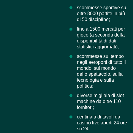
scommesse sportive su
oltre 8000 partite in più
di 50 discipline;
fino a 1500 mercati per
gioco (a seconda della
disponibilità di dati
statistici aggiornati);
scommesse sul tempo
negli aeroporti di tutto il
mondo, sul mondo
dello spettacolo, sulla
tecnologia e sulla
politica;
diverse migliaia di slot
machine da oltre 110
fornitori;
centinaia di tavoli da
casinò live aperti 24 ore
su 24;