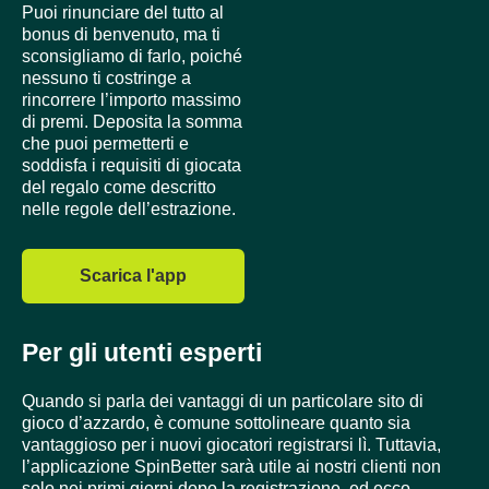
Puoi rinunciare del tutto al
bonus di benvenuto, ma ti
sconsigliamo di farlo, poiché
nessuno ti costringe a
rincorrere l’importo massimo
di premi. Deposita la somma
che puoi permetterti e
soddisfa i requisiti di giocata
del regalo come descritto
nelle regole dell’estrazione.
Scarica l'app
Per gli utenti esperti
Quando si parla dei vantaggi di un particolare sito di
gioco d’azzardo, è comune sottolineare quanto sia
vantaggioso per i nuovi giocatori registrarsi lì. Tuttavia,
l’applicazione SpinBetter sarà utile ai nostri clienti non
solo nei primi giorni dopo la registrazione, ed ecco