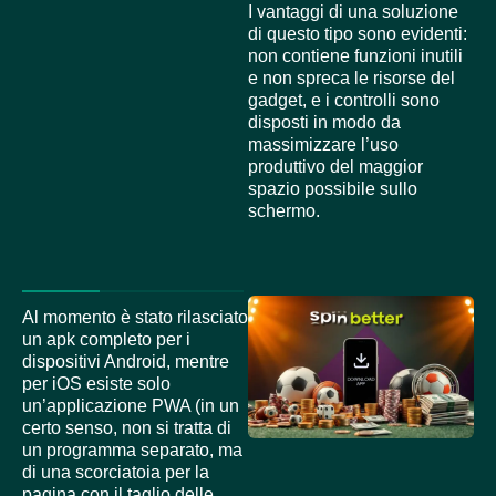
I vantaggi di una soluzione
di questo tipo sono evidenti:
non contiene funzioni inutili
e non spreca le risorse del
gadget, e i controlli sono
disposti in modo da
massimizzare l’uso
produttivo del maggior
spazio possibile sullo
schermo.
Al momento è stato rilasciato
un apk completo per i
dispositivi Android, mentre
per iOS esiste solo
un’applicazione PWA (in un
certo senso, non si tratta di
un programma separato, ma
di una scorciatoia per la
pagina con il taglio delle